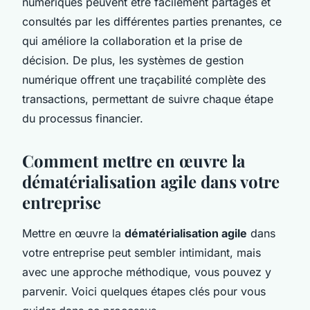
numériques peuvent être facilement partagés et
consultés par les différentes parties prenantes, ce
qui améliore la collaboration et la prise de
décision. De plus, les systèmes de gestion
numérique offrent une traçabilité complète des
transactions, permettant de suivre chaque étape
du processus financier.
Comment mettre en œuvre la
dématérialisation agile dans votre
entreprise
Mettre en œuvre la
dématérialisation agile
dans
votre entreprise peut sembler intimidant, mais
avec une approche méthodique, vous pouvez y
parvenir. Voici quelques étapes clés pour vous