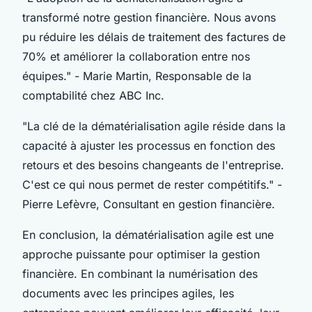
transformé notre gestion financière. Nous avons
pu réduire les délais de traitement des factures de
70% et améliorer la collaboration entre nos
équipes."
- Marie Martin, Responsable de la
comptabilité chez ABC Inc.
"La clé de la dématérialisation agile réside dans la
capacité à ajuster les processus en fonction des
retours et des besoins changeants de l'entreprise.
C'est ce qui nous permet de rester compétitifs."
-
Pierre Lefèvre, Consultant en gestion financière.
En conclusion, la dématérialisation agile est une
approche puissante pour optimiser la gestion
financière. En combinant la numérisation des
documents avec les principes agiles, les