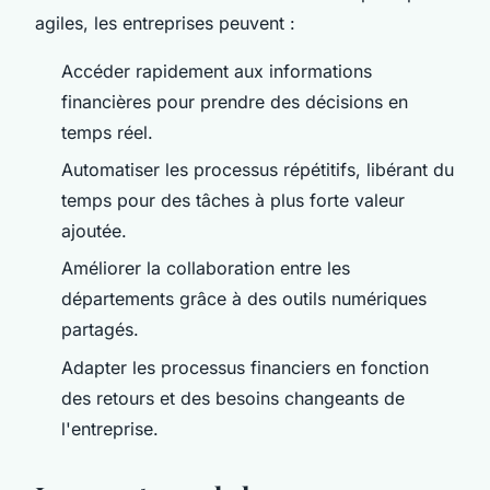
agiles, les entreprises peuvent :
Accéder rapidement aux informations
financières pour prendre des décisions en
temps réel.
Automatiser les processus répétitifs, libérant du
temps pour des tâches à plus forte valeur
ajoutée.
Améliorer la collaboration entre les
départements grâce à des outils numériques
partagés.
Adapter les processus financiers en fonction
des retours et des besoins changeants de
l'entreprise.