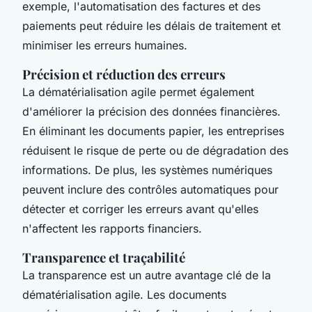
exemple, l'automatisation des factures et des
paiements peut réduire les délais de traitement et
minimiser les erreurs humaines.
Précision et réduction des erreurs
La dématérialisation agile permet également
d'améliorer la précision des données financières.
En éliminant les documents papier, les entreprises
réduisent le risque de perte ou de dégradation des
informations. De plus, les systèmes numériques
peuvent inclure des contrôles automatiques pour
détecter et corriger les erreurs avant qu'elles
n'affectent les rapports financiers.
Transparence et traçabilité
La transparence est un autre avantage clé de la
dématérialisation agile. Les documents