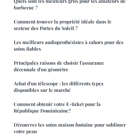
Quels sont les meilleurs grils pour les amateurs de
barbecue ?
Comment trouver la propriété idéale dans le
secteur des Portes du Soleil ?
Les meilleurs audioprothésistes à cahors pour des
soins fiables
Principales raisons de choisir l'assurance
décennale d'un géomètre
Achat d'un télescope : les différents types
disponibles sur le marché
Comment obtenir votre E-ticket pour la
République Dominicaine?
Découvrez les soins maison fontaine pour sublimer
votre peau