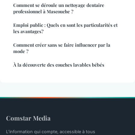
Comment se déroule un nettoyage dentaire
professionnel à Mascouche ?
Emploi public : Quels en sont les particularités et
les avantages?
Comment créer sans se faire influencer par la
mode ?
À la découverte des couches lavables bébés
Comstar Media
L'information qui compte, accessible à tous