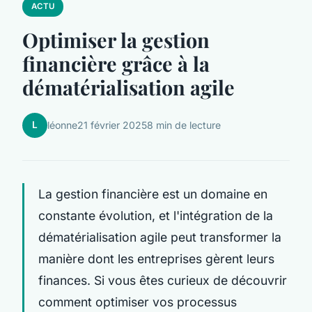
ACTU
Optimiser la gestion
financière grâce à la
dématérialisation agile
L
léonne
21 février 2025
8 min de lecture
La gestion financière est un domaine en
constante évolution, et l'intégration de la
dématérialisation agile peut transformer la
manière dont les entreprises gèrent leurs
finances. Si vous êtes curieux de découvrir
comment optimiser vos processus