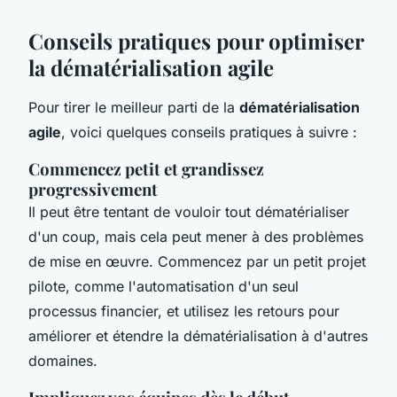
Conseils pratiques pour optimiser
la dématérialisation agile
Pour tirer le meilleur parti de la
dématérialisation
agile
, voici quelques conseils pratiques à suivre :
Commencez petit et grandissez
progressivement
Il peut être tentant de vouloir tout dématérialiser
d'un coup, mais cela peut mener à des problèmes
de mise en œuvre. Commencez par un petit projet
pilote, comme l'automatisation d'un seul
processus financier, et utilisez les retours pour
améliorer et étendre la dématérialisation à d'autres
domaines.