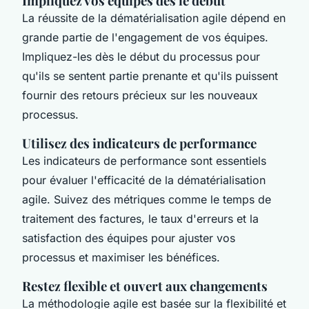
Impliquez vos équipes dès le début
La réussite de la dématérialisation agile dépend en
grande partie de l'engagement de vos équipes.
Impliquez-les dès le début du processus pour
qu'ils se sentent partie prenante et qu'ils puissent
fournir des retours précieux sur les nouveaux
processus.
Utilisez des indicateurs de performance
Les indicateurs de performance sont essentiels
pour évaluer l'efficacité de la dématérialisation
agile. Suivez des métriques comme le temps de
traitement des factures, le taux d'erreurs et la
satisfaction des équipes pour ajuster vos
processus et maximiser les bénéfices.
Restez flexible et ouvert aux changements
La méthodologie agile est basée sur la flexibilité et