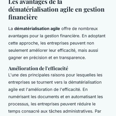
Les avantages de la
dématérialisation agile en gestion
financière
La
dématérialisation agile
offre de nombreux
avantages pour la gestion financière. En adoptant
cette approche, les entreprises peuvent non
seulement améliorer leur efficacité, mais aussi
gagner en précision et en transparence.
Amélioration de l'efficacité
L'une des principales raisons pour lesquelles les
entreprises se tournent vers la dématérialisation
agile est l'amélioration de l'efficacité. En
numérisant les documents et en automatisant les
processus, les entreprises peuvent réduire le
temps consacré aux tâches administratives. Par