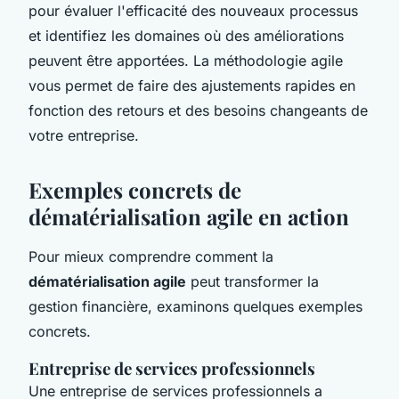
pour évaluer l'efficacité des nouveaux processus
et identifiez les domaines où des améliorations
peuvent être apportées. La méthodologie agile
vous permet de faire des ajustements rapides en
fonction des retours et des besoins changeants de
votre entreprise.
Exemples concrets de
dématérialisation agile en action
Pour mieux comprendre comment la
dématérialisation agile
peut transformer la
gestion financière, examinons quelques exemples
concrets.
Entreprise de services professionnels
Une entreprise de services professionnels a