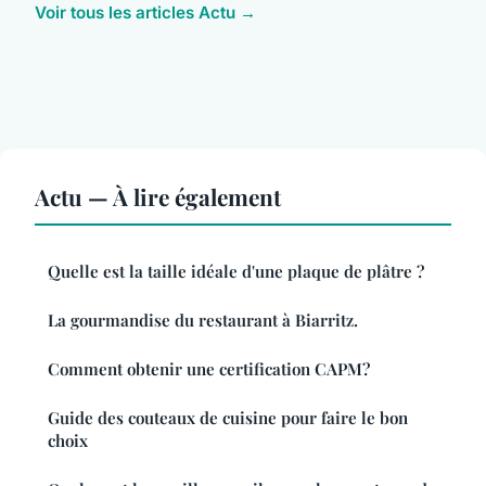
Voir tous les articles Actu →
Actu — À lire également
Quelle est la taille idéale d'une plaque de plâtre ?
La gourmandise du restaurant à Biarritz.
Comment obtenir une certification CAPM?
Guide des couteaux de cuisine pour faire le bon
choix