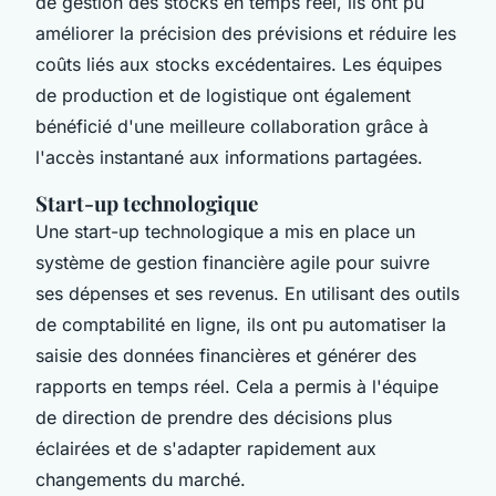
de gestion des stocks en temps réel, ils ont pu
améliorer la précision des prévisions et réduire les
coûts liés aux stocks excédentaires. Les équipes
de production et de logistique ont également
bénéficié d'une meilleure collaboration grâce à
l'accès instantané aux informations partagées.
Start-up technologique
Une start-up technologique a mis en place un
système de gestion financière agile pour suivre
ses dépenses et ses revenus. En utilisant des outils
de comptabilité en ligne, ils ont pu automatiser la
saisie des données financières et générer des
rapports en temps réel. Cela a permis à l'équipe
de direction de prendre des décisions plus
éclairées et de s'adapter rapidement aux
changements du marché.