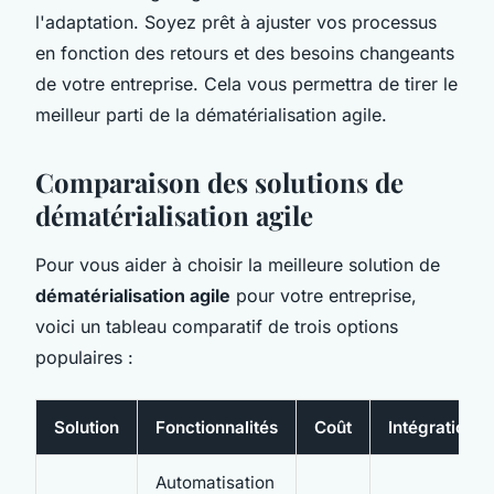
l'adaptation. Soyez prêt à ajuster vos processus
en fonction des retours et des besoins changeants
de votre entreprise. Cela vous permettra de tirer le
meilleur parti de la dématérialisation agile.
Comparaison des solutions de
dématérialisation agile
Pour vous aider à choisir la meilleure solution de
dématérialisation agile
pour votre entreprise,
voici un tableau comparatif de trois options
populaires :
Solution
Fonctionnalités
Coût
Intégration
Automatisation