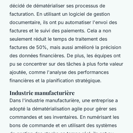
décidé de dématérialiser ses processus de
facturation. En utilisant un logiciel de gestion
documentaire, ils ont pu automatiser l'envoi des
factures et le suivi des paiements. Cela a non
seulement réduit le temps de traitement des
factures de 50%, mais aussi amélioré la précision
des données financières. De plus, les équipes ont
pu se concentrer sur des tâches à plus forte valeur
ajoutée, comme l'analyse des performances
financières et la planification stratégique.
Industrie manufacturière
Dans l'industrie manufacturière, une entreprise a
adopté la dématérialisation agile pour gérer ses
commandes et ses inventaires. En numérisant les
bons de commande et en utilisant des systèmes