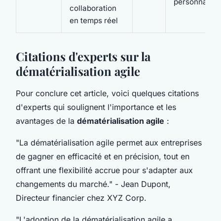
personnalisé
collaboration
en temps réel
Citations d'experts sur la
dématérialisation agile
Pour conclure cet article, voici quelques citations
d'experts qui soulignent l'importance et les
avantages de la
dématérialisation agile
:
"La dématérialisation agile permet aux entreprises
de gagner en efficacité et en précision, tout en
offrant une flexibilité accrue pour s'adapter aux
changements du marché."
- Jean Dupont,
Directeur financier chez XYZ Corp.
"L'adoption de la dématérialisation agile a