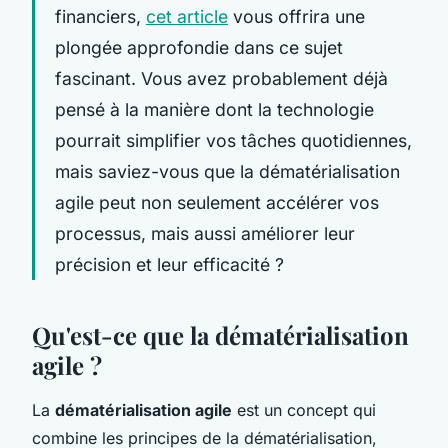
financiers,
cet article
vous offrira une
plongée approfondie dans ce sujet
fascinant. Vous avez probablement déjà
pensé à la manière dont la technologie
pourrait simplifier vos tâches quotidiennes,
mais saviez-vous que la dématérialisation
agile peut non seulement accélérer vos
processus, mais aussi améliorer leur
précision et leur efficacité ?
Qu'est-ce que la dématérialisation
agile ?
La
dématérialisation agile
est un concept qui
combine les principes de la dématérialisation,