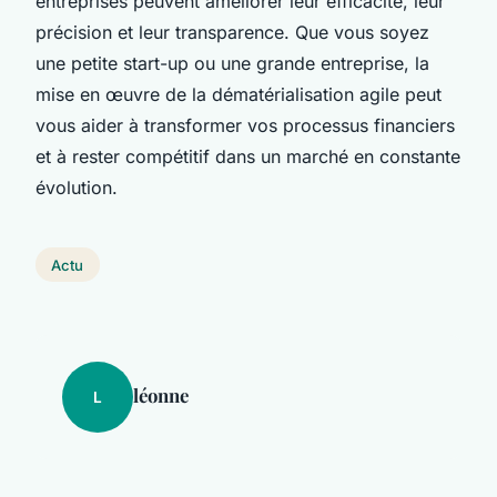
entreprises peuvent améliorer leur efficacité, leur
précision et leur transparence. Que vous soyez
une petite start-up ou une grande entreprise, la
mise en œuvre de la dématérialisation agile peut
vous aider à transformer vos processus financiers
et à rester compétitif dans un marché en constante
évolution.
Actu
léonne
L