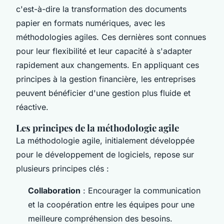
c'est-à-dire la transformation des documents
papier en formats numériques, avec les
méthodologies agiles. Ces dernières sont connues
pour leur flexibilité et leur capacité à s'adapter
rapidement aux changements. En appliquant ces
principes à la gestion financière, les entreprises
peuvent bénéficier d'une gestion plus fluide et
réactive.
Les principes de la méthodologie agile
La méthodologie agile, initialement développée
pour le développement de logiciels, repose sur
plusieurs principes clés :
Collaboration
: Encourager la communication
et la coopération entre les équipes pour une
meilleure compréhension des besoins.