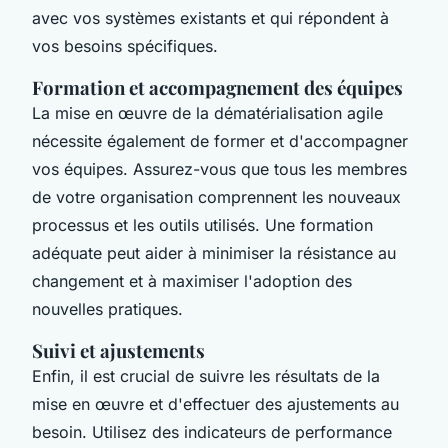
avec vos systèmes existants et qui répondent à
vos besoins spécifiques.
Formation et accompagnement des équipes
La mise en œuvre de la dématérialisation agile
nécessite également de former et d'accompagner
vos équipes. Assurez-vous que tous les membres
de votre organisation comprennent les nouveaux
processus et les outils utilisés. Une formation
adéquate peut aider à minimiser la résistance au
changement et à maximiser l'adoption des
nouvelles pratiques.
Suivi et ajustements
Enfin, il est crucial de suivre les résultats de la
mise en œuvre et d'effectuer des ajustements au
besoin. Utilisez des indicateurs de performance