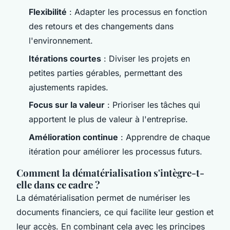
Flexibilité
: Adapter les processus en fonction
des retours et des changements dans
l'environnement.
Itérations courtes
: Diviser les projets en
petites parties gérables, permettant des
ajustements rapides.
Focus sur la valeur
: Prioriser les tâches qui
apportent le plus de valeur à l'entreprise.
Amélioration continue
: Apprendre de chaque
itération pour améliorer les processus futurs.
Comment la dématérialisation s'intègre-t-
elle dans ce cadre ?
La dématérialisation permet de numériser les
documents financiers, ce qui facilite leur gestion et
leur accès. En combinant cela avec les principes