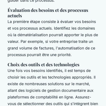
guider dans ce processus.
Évaluation des besoins et des processus
actuels
La première étape consiste à évaluer vos besoins
et vos processus actuels. Identifiez les domaines
où la dématérialisation pourrait apporter le plus de
valeur. Par exemple, si votre entreprise traite un
grand volume de factures, l'automatisation de ce
processus pourrait être une priorité.
Choix des outils et des technologies
Une fois vos besoins identifiés, il est temps de
choisir les outils et les technologies appropriés. Il
existe de nombreuses solutions sur le marché,
allant des logiciels de gestion documentaire aux
plateformes de comptabilité en ligne. Assurez-
vous de sélectionner des outils qui s'intègrent bien