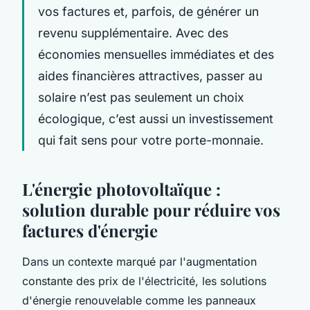
vos factures et, parfois, de générer un
revenu supplémentaire. Avec des
économies mensuelles immédiates et des
aides financières attractives, passer au
solaire n’est pas seulement un choix
écologique, c’est aussi un investissement
qui fait sens pour votre porte-monnaie.
L'énergie photovoltaïque :
solution durable pour réduire vos
factures d'énergie
Dans un contexte marqué par l'augmentation
constante des prix de l'électricité, les solutions
d'énergie renouvelable comme les panneaux