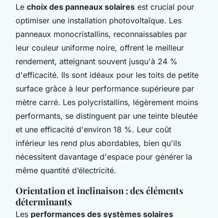
Le
choix des panneaux solaires
est crucial pour
optimiser une installation photovoltaïque. Les
panneaux monocristallins, reconnaissables par
leur couleur uniforme noire, offrent le meilleur
rendement, atteignant souvent jusqu'à 24 %
d'efficacité. Ils sont idéaux pour les toits de petite
surface grâce à leur performance supérieure par
mètre carré. Les polycristallins, légèrement moins
performants, se distinguent par une teinte bleutée
et une efficacité d'environ 18 %. Leur coût
inférieur les rend plus abordables, bien qu'ils
nécessitent davantage d'espace pour générer la
même quantité d’électricité.
Orientation et inclinaison : des éléments
déterminants
Les
performances des systèmes solaires