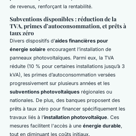
de revenus, renforçant la rentabilité.
Subventions disponibles : réduction de la
TVA, primes d’autoconsommation, et prêts à
taux zéro
Divers dispositifs d’
aides financières pour
énergie solaire
encouragent l’installation de
panneaux photovoltaïques. Parmi eux, la TVA
réduite (10 % pour certaines installations jusqu’à 3
kVA), les primes d’autoconsommation versées
progressivement sur plusieurs années et les
subventions photovoltaïques
régionales ou
nationales. De plus, des banques proposent des
prêts à taux zéro pour financer spécifiquement les
travaux liés à l’
installation photovoltaïque
. Ces
mesures facilitent l'accès à une
énergie durable
,
tout en diminuant les coûts initiaux.