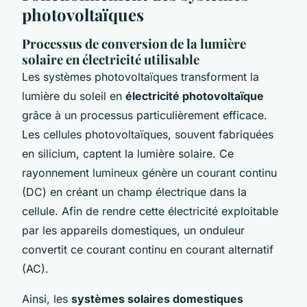
photovoltaïques
Processus de conversion de la lumière
solaire en électricité utilisable
Les systèmes photovoltaïques transforment la
lumière du soleil en
électricité photovoltaïque
grâce à un processus particulièrement efficace.
Les
cellules photovoltaïques
, souvent fabriquées
en silicium, captent la lumière solaire. Ce
rayonnement lumineux génère un courant continu
(DC) en créant un champ électrique dans la
cellule. Afin de rendre cette électricité exploitable
par les appareils domestiques, un
onduleur
convertit ce courant continu en courant alternatif
(AC).
Ainsi, les
systèmes solaires domestiques