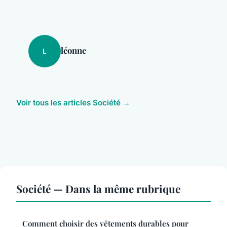
léonne
L
Voir tous les articles Société →
Société — Dans la même rubrique
Comment choisir des vêtements durables pour