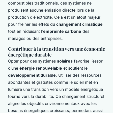
combustibles traditionnels, ces systèmes ne
produisent aucune émission directe lors de la
production d’électricité. Cela est un atout majeur
pour freiner les effets du
changement climatique
tout en réduisant l’
empreinte carbone
des
ménages ou des entreprises.
Contribuer à la transition vers une économie
énergétique durable
Opter pour des systèmes
solaires
favorise l’essor
d’une
énergie renouvelable
et soutient le
développement durable
. Utiliser des ressources
abondantes et gratuites comme le soleil met en
lumière une transition vers un modèle énergétique
tourné vers la durabilité. Ce changement structurel
aligne les objectifs environnementaux avec les
besoins énergétiques croissants, permettant aussi