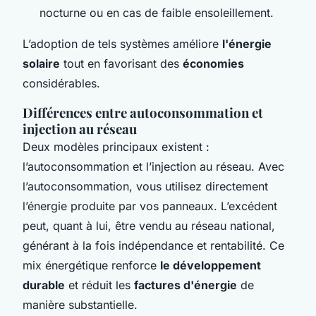
nocturne ou en cas de faible ensoleillement.
L’adoption de tels systèmes améliore
l'énergie
solaire
tout en favorisant des
économies
considérables.
Différences entre autoconsommation et
injection au réseau
Deux modèles principaux existent :
l’autoconsommation et l’injection au réseau. Avec
l’autoconsommation, vous utilisez directement
l’énergie produite par vos panneaux. L’excédent
peut, quant à lui, être vendu au réseau national,
générant à la fois indépendance et rentabilité. Ce
mix énergétique renforce
le développement
durable
et réduit les
factures d'énergie
de
manière substantielle.