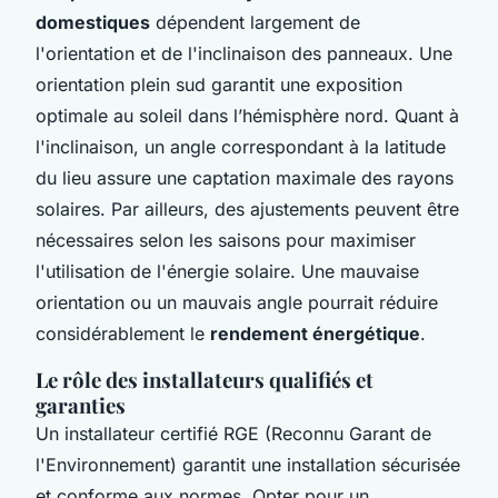
domestiques
dépendent largement de
l'orientation et de l'inclinaison des panneaux. Une
orientation plein sud garantit une exposition
optimale au soleil dans l’hémisphère nord. Quant à
l'inclinaison, un angle correspondant à la latitude
du lieu assure une captation maximale des rayons
solaires. Par ailleurs, des ajustements peuvent être
nécessaires selon les saisons pour maximiser
l'utilisation de l'énergie solaire. Une mauvaise
orientation ou un mauvais angle pourrait réduire
considérablement le
rendement énergétique
.
Le rôle des installateurs qualifiés et
garanties
Un installateur certifié RGE (Reconnu Garant de
l'Environnement) garantit une installation sécurisée
et conforme aux normes. Opter pour un