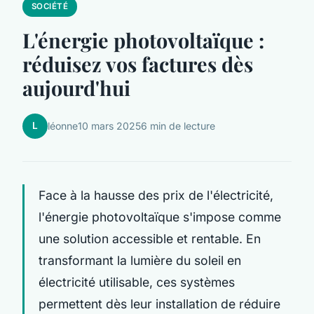
SOCIÉTÉ
L'énergie photovoltaïque :
réduisez vos factures dès
aujourd'hui
L
léonne
10 mars 2025
6 min de lecture
Face à la hausse des prix de l'électricité,
l'énergie photovoltaïque s'impose comme
une solution accessible et rentable. En
transformant la lumière du soleil en
électricité utilisable, ces systèmes
permettent dès leur installation de réduire