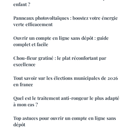
enfant ?
Panneaux photovoltaïques : boostez votre énergie
verte efficacement
Ouvrir un compte en ligne sans dépôt : guide
complet et facile
Chou-fleur gratiné : le plat réconfortant par
excellence
Tout savoir sur les élections municipales de 2026
en france
Quel est le traitement anti-rongeur le plus adapté
à mon cas ?
Top astuces pour ouvrir un compte en ligne sans
dépôt