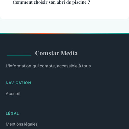
Comment choisir son abri de piscine ?
Comstar Media
L'information qui compte, accessible à tous
NAVIGATION
Accueil
LÉGAL
Mentions légales