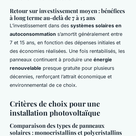
Retour sur investissement moyen : bénéfices
à long terme au-delà de 7 à 15 ans
L’investissement dans des
systèmes solaires en
autoconsommation
s’amortit généralement entre
7 et 15 ans, en fonction des dépenses initiales et
des économies réalisées. Une fois rentabilisés, les
panneaux continuent à produire une
énergie
renouvelable
presque gratuite pour plusieurs
décennies, renforçant l’attrait économique et
environnemental de ce choix.
Critères de choix pour une
installation photovoltaïque
Comparaison des types de panneaux
solaires : monocristallins et polycristallins