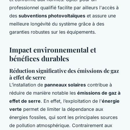
professionnel qualifié facilite par ailleurs l'accès à
des
subventions photovoltaïques
et assure une
meilleure longévité du système grâce à des
garanties robustes sur les équipements.
Impact environnemental et
bénéfices durables
Réduction significative des émissions de gaz
à effet de serre
L’installation de
panneaux solaires
contribue à
réduire de manière notable les
émissions de gaz à
effet de serre
. En effet, l’exploitation de l'
énergie
verte
permet de limiter la dépendance aux
énergies fossiles, qui sont les principales sources
de pollution atmosphérique. Contrairement aux