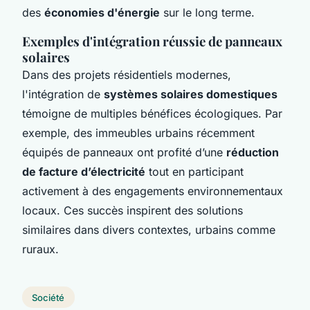
des
économies d'énergie
sur le long terme.
Exemples d'intégration réussie de panneaux
solaires
Dans des projets résidentiels modernes,
l'intégration de
systèmes solaires domestiques
témoigne de multiples bénéfices écologiques. Par
exemple, des immeubles urbains récemment
équipés de panneaux ont profité d’une
réduction
de facture d’électricité
tout en participant
activement à des engagements environnementaux
locaux. Ces succès inspirent des solutions
similaires dans divers contextes, urbains comme
ruraux.
Société