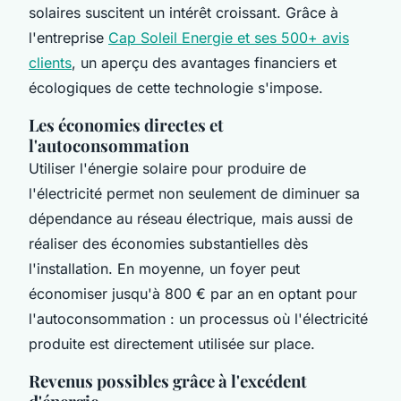
solaires suscitent un intérêt croissant. Grâce à
l'entreprise
Cap Soleil Energie et ses 500+ avis
clients
, un aperçu des avantages financiers et
écologiques de cette technologie s'impose.
Les économies directes et
l'autoconsommation
Utiliser l'énergie solaire pour produire de
l'électricité permet non seulement de diminuer sa
dépendance au réseau électrique, mais aussi de
réaliser des économies substantielles dès
l'installation. En moyenne, un foyer peut
économiser jusqu'à 800 € par an en optant pour
l'autoconsommation : un processus où l'électricité
produite est directement utilisée sur place.
Revenus possibles grâce à l'excédent