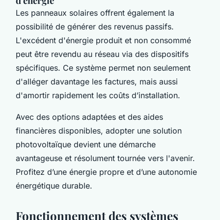
d'énergie
Les panneaux solaires offrent également la
possibilité de générer des revenus passifs.
L'excédent d'énergie produit et non consommé
peut être revendu au réseau via des dispositifs
spécifiques. Ce système permet non seulement
d'alléger davantage les factures, mais aussi
d'amortir rapidement les coûts d’installation.
Avec des options adaptées et des aides
financières disponibles, adopter une solution
photovoltaïque devient une démarche
avantageuse et résolument tournée vers l'avenir.
Profitez d’une énergie propre et d’une autonomie
énergétique durable.
Fonctionnement des systèmes