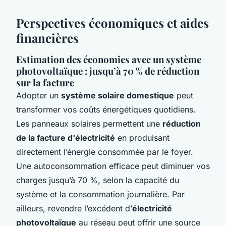
Perspectives économiques et aides
financières
Estimation des économies avec un système
photovoltaïque : jusqu’à 70 % de réduction
sur la facture
Adopter un
système solaire domestique
peut
transformer vos coûts énergétiques quotidiens.
Les panneaux solaires permettent une
réduction
de la facture d'électricité
en produisant
directement l’énergie consommée par le foyer.
Une autoconsommation efficace peut diminuer vos
charges jusqu’à 70 %, selon la capacité du
système et la consommation journalière. Par
ailleurs, revendre l’excédent d’
électricité
photovoltaïque
au réseau peut offrir une source