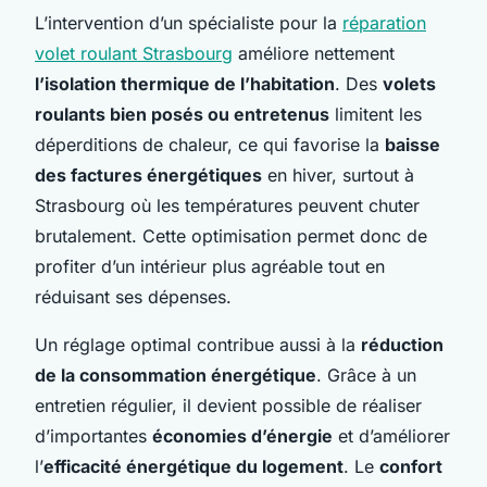
L’intervention d’un spécialiste pour la
réparation
volet roulant Strasbourg
améliore nettement
l’isolation thermique de l’habitation
. Des
volets
roulants bien posés ou entretenus
limitent les
déperditions de chaleur, ce qui favorise la
baisse
des factures énergétiques
en hiver, surtout à
Strasbourg où les températures peuvent chuter
brutalement. Cette optimisation permet donc de
profiter d’un intérieur plus agréable tout en
réduisant ses dépenses.
Un réglage optimal contribue aussi à la
réduction
de la consommation énergétique
. Grâce à un
entretien régulier, il devient possible de réaliser
d’importantes
économies d’énergie
et d’améliorer
l’
efficacité énergétique du logement
. Le
confort