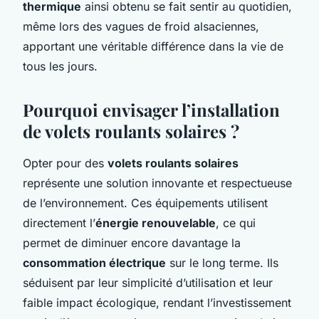
thermique
ainsi obtenu se fait sentir au quotidien,
même lors des vagues de froid alsaciennes,
apportant une véritable différence dans la vie de
tous les jours.
Pourquoi envisager l’installation
de volets roulants solaires ?
Opter pour des
volets roulants solaires
représente une solution innovante et respectueuse
de l’environnement. Ces équipements utilisent
directement l’
énergie renouvelable
, ce qui
permet de diminuer encore davantage la
consommation électrique
sur le long terme. Ils
séduisent par leur simplicité d’utilisation et leur
faible impact écologique, rendant l’investissement