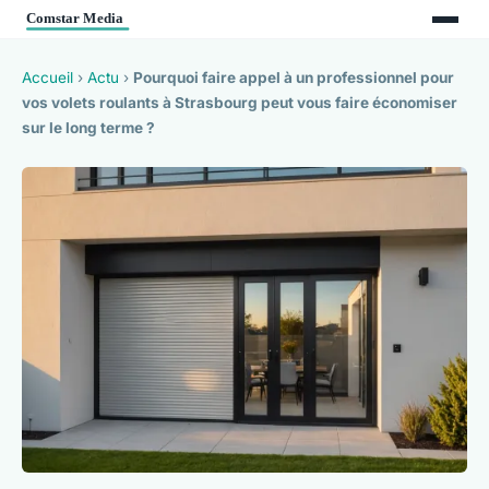
Accueil
›
Actu
›
Pourquoi faire appel à un professionnel pour
vos volets roulants à Strasbourg peut vous faire économiser
sur le long terme ?