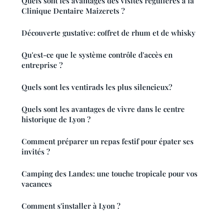
Quels sont les avantages des visites régulières à la
Clinique Dentaire Maizerets ?
Découverte gustative: coffret de rhum et de whisky
Qu'est-ce que le système contrôle d'accès en
entreprise ?
Quels sont les ventirads les plus silencieux?
Quels sont les avantages de vivre dans le centre
historique de Lyon ?
Comment préparer un repas festif pour épater ses
invités ?
Camping des Landes: une touche tropicale pour vos
vacances
Comment s'installer à Lyon ?