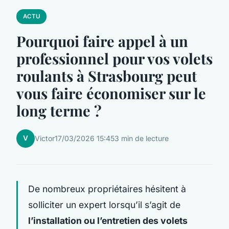
ACTU
Pourquoi faire appel à un
professionnel pour vos volets
roulants à Strasbourg peut
vous faire économiser sur le
long terme ?
V
Victor
17/03/2026 15:45
3 min de lecture
De nombreux propriétaires hésitent à
solliciter un expert lorsqu’il s’agit de
l’installation ou l’entretien des volets