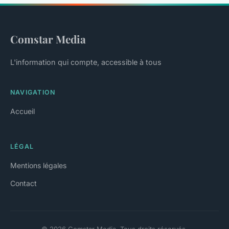
Comstar Media
L'information qui compte, accessible à tous
NAVIGATION
Accueil
LÉGAL
Mentions légales
Contact
© 2026 Comstar Media. Tous droits réservés.