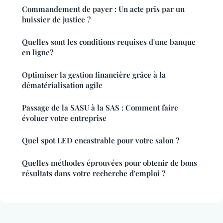
Commandement de payer : Un acte pris par un
huissier de justice ?
Quelles sont les conditions requises d'une banque
en ligne?
Optimiser la gestion financière grâce à la
dématérialisation agile
Passage de la SASU à la SAS : Comment faire
évoluer votre entreprise
Quel spot LED encastrable pour votre salon ?
Quelles méthodes éprouvées pour obtenir de bons
résultats dans votre recherche d'emploi ?