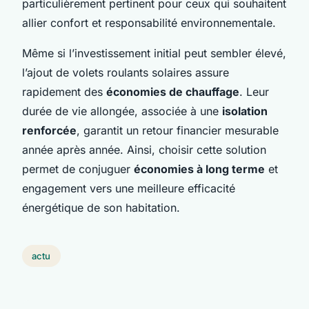
particulièrement pertinent pour ceux qui souhaitent
allier confort et responsabilité environnementale.
Même si l’investissement initial peut sembler élevé,
l’ajout de volets roulants solaires assure
rapidement des
économies de chauffage
. Leur
durée de vie allongée, associée à une
isolation
renforcée
, garantit un retour financier mesurable
année après année. Ainsi, choisir cette solution
permet de conjuguer
économies à long terme
et
engagement vers une meilleure efficacité
énergétique de son habitation.
actu