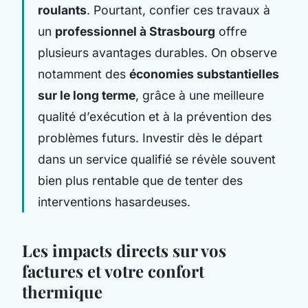
roulants
. Pourtant, confier ces travaux à
un
professionnel à Strasbourg
offre
plusieurs avantages durables. On observe
notamment des
économies substantielles
sur le long terme
, grâce à une meilleure
qualité d’exécution et à la prévention des
problèmes futurs. Investir dès le départ
dans un service qualifié se révèle souvent
bien plus rentable que de tenter des
interventions hasardeuses.
Les impacts directs sur vos
factures et votre confort
thermique