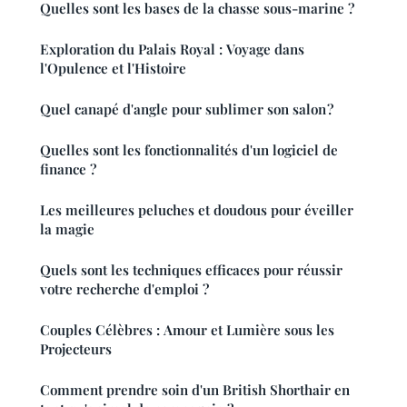
Quelles sont les bases de la chasse sous-marine ?
Exploration du Palais Royal : Voyage dans
l'Opulence et l'Histoire
Quel canapé d'angle pour sublimer son salon ?
Quelles sont les fonctionnalités d'un logiciel de
finance ?
Les meilleures peluches et doudous pour éveiller
la magie
Quels sont les techniques efficaces pour réussir
votre recherche d'emploi ?
Couples Célèbres : Amour et Lumière sous les
Projecteurs
Comment prendre soin d'un British Shorthair en