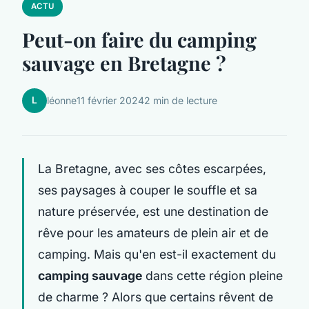
ACTU
Peut-on faire du camping
sauvage en Bretagne ?
L
léonne
11 février 2024
2 min de lecture
La Bretagne, avec ses côtes escarpées,
ses paysages à couper le souffle et sa
nature préservée, est une destination de
rêve pour les amateurs de plein air et de
camping. Mais qu'en est-il exactement du
camping sauvage
dans cette région pleine
de charme ? Alors que certains rêvent de