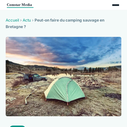
Accueil
›
Actu
›
Peut-on faire du camping sauvage en
Bretagne ?