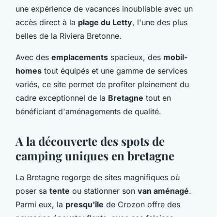
une expérience de vacances inoubliable avec un
accès direct à la
plage du Letty
, l'une des plus
belles de la Riviera Bretonne.
Avec des
emplacements
spacieux, des
mobil-
homes
tout équipés et une gamme de services
variés, ce site permet de profiter pleinement du
cadre exceptionnel de la
Bretagne
tout en
bénéficiant d'aménagements de qualité.
A la découverte des spots de
camping uniques en bretagne
La Bretagne regorge de sites magnifiques où
poser sa
tente
ou stationner son
van aménagé
.
Parmi eux, la
presqu'île
de Crozon offre des