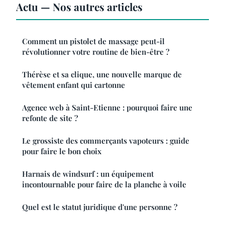
Actu — Nos autres articles
Comment un pistolet de massage peut-il
révolutionner votre routine de bien-être ?
Thérèse et sa clique, une nouvelle marque de
vêtement enfant qui cartonne
Agence web à Saint-Etienne : pourquoi faire une
refonte de site ?
Le grossiste des commerçants vapoteurs : guide
pour faire le bon choix
Harnais de windsurf : un équipement
incontournable pour faire de la planche à voile
Quel est le statut juridique d'une personne ?