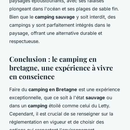
paysages époustouflants, avec ses falaises
plongeant dans l'océan et ses plages de sable fin.
Bien que le
camping sauvage
y soit interdit, des
campings y sont parfaitement intégrés dans le
paysage, offrant une alternative durable et
respectueuse.
Conclusion : le camping en
bretagne, une expérience à vivre
en conscience
Faire du
camping en Bretagne
est une expérience
exceptionnelle, que ce soit à l'état
sauvage
ou
dans un
camping
étoilé comme celui du Letty.
Cependant, il est crucial de se renseigner sur la
réglementation en vigueur et de choisir des
options qui respectent l'environnement.