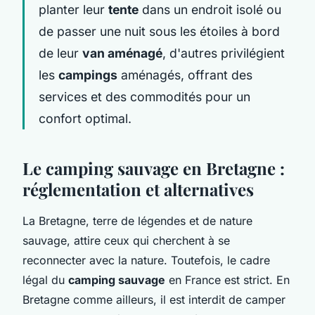
planter leur
tente
dans un endroit isolé ou
de passer une nuit sous les étoiles à bord
de leur
van aménagé
, d'autres privilégient
les
campings
aménagés, offrant des
services et des commodités pour un
confort optimal.
Le camping sauvage en Bretagne :
réglementation et alternatives
La Bretagne, terre de légendes et de nature
sauvage, attire ceux qui cherchent à se
reconnecter avec la nature. Toutefois, le cadre
légal du
camping sauvage
en France est strict. En
Bretagne comme ailleurs, il est interdit de camper