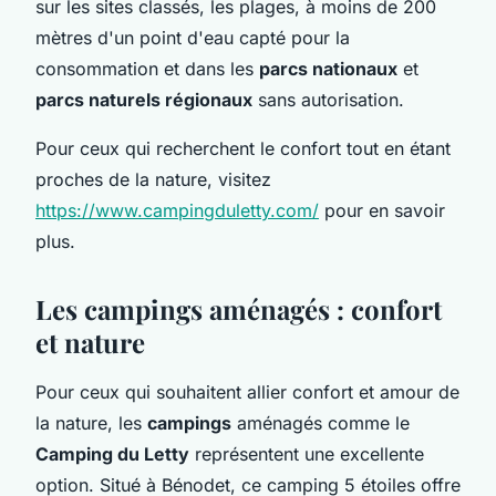
sur les sites classés, les plages, à moins de 200
mètres d'un point d'eau capté pour la
consommation et dans les
parcs nationaux
et
parcs naturels régionaux
sans autorisation.
Pour ceux qui recherchent le confort tout en étant
proches de la nature, visitez
https://www.campingduletty.com/
pour en savoir
plus.
Les campings aménagés : confort
et nature
Pour ceux qui souhaitent allier confort et amour de
la nature, les
campings
aménagés comme le
Camping du Letty
représentent une excellente
option. Situé à Bénodet, ce camping 5 étoiles offre