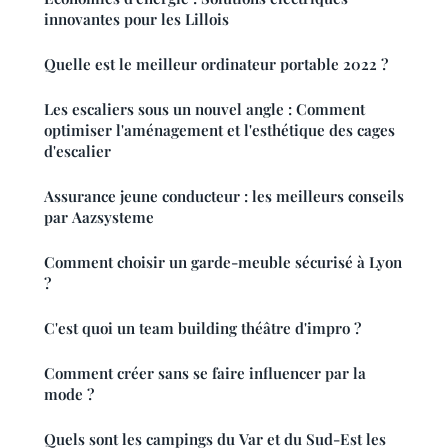
innovantes pour les Lillois
Quelle est le meilleur ordinateur portable 2022 ?
Les escaliers sous un nouvel angle : Comment
optimiser l'aménagement et l'esthétique des cages
d'escalier
Assurance jeune conducteur : les meilleurs conseils
par Aazsysteme
Comment choisir un garde-meuble sécurisé à Lyon
?
C'est quoi un team building théâtre d'impro ?
Comment créer sans se faire influencer par la
mode ?
Quels sont les campings du Var et du Sud-Est les