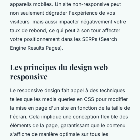
appareils mobiles. Un site non-responsive peut
non seulement dégrader l'expérience de vos
visiteurs, mais aussi impacter négativement votre
taux de rebond, ce qui peut à son tour affecter
votre positionnement dans les SERPs (Search
Engine Results Pages).
Les principes du design web
responsive
Le responsive design fait appel à des techniques
telles que les media queries en CSS pour modifier
la mise en page d'un site en fonction de la taille de
l'écran. Cela implique une conception flexible des
éléments de la page, garantissant que le contenu
s'affiche de manière optimale sur tous les