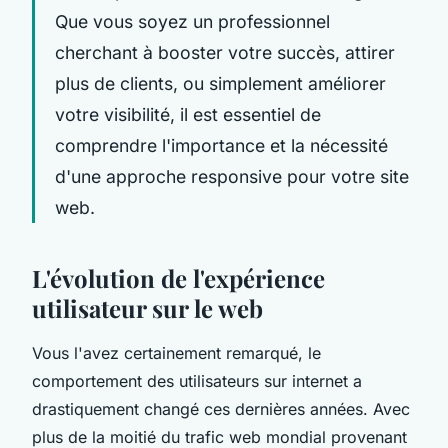
Que vous soyez un professionnel
cherchant à booster votre succès, attirer
plus de clients, ou simplement améliorer
votre visibilité, il est essentiel de
comprendre l'importance et la nécessité
d'une approche responsive pour votre site
web.
L'évolution de l'expérience
utilisateur sur le web
Vous l'avez certainement remarqué, le
comportement des utilisateurs sur internet a
drastiquement changé ces dernières années. Avec
plus de la moitié du trafic web mondial provenant