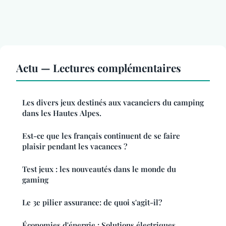
Actu — Lectures complémentaires
Les divers jeux destinés aux vacanciers du camping
dans les Hautes Alpes.
Est-ce que les français continuent de se faire
plaisir pendant les vacances ?
Test jeux : les nouveautés dans le monde du
gaming
Le 3e pilier assurance: de quoi s'agit-il?
Économies d'énergie : Solutions électriques