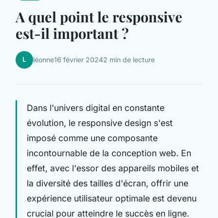
A quel point le responsive
est-il important ?
L
léonne
16 février 2024
2 min de lecture
Dans l'univers digital en constante
évolution, le responsive design s'est
imposé comme une composante
incontournable de la conception web. En
effet, avec l'essor des appareils mobiles et
la diversité des tailles d'écran, offrir une
expérience utilisateur optimale est devenu
crucial pour atteindre le succès en ligne.