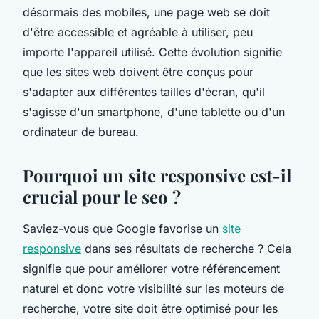
désormais des mobiles, une page web se doit
d'être accessible et agréable à utiliser, peu
importe l'appareil utilisé. Cette évolution signifie
que les sites web doivent être conçus pour
s'adapter aux différentes tailles d'écran, qu'il
s'agisse d'un smartphone, d'une tablette ou d'un
ordinateur de bureau.
Pourquoi un site responsive est-il
crucial pour le seo ?
Saviez-vous que Google favorise un
site
responsive
dans ses résultats de recherche ? Cela
signifie que pour améliorer votre référencement
naturel et donc votre visibilité sur les moteurs de
recherche, votre site doit être optimisé pour les