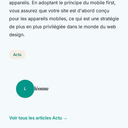
appareils. En adoptant le principe du mobile first,
vous assurez que votre site est d'abord conçu
pour les appareils mobiles, ce qui est une stratégie
de plus en plus privilégiée dans le monde du web
design.
Actu
léonne
L
Voir tous les articles Actu →