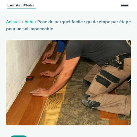
Accueil
›
Actu
›
Pose de parquet facile : guide étape par étape
pour un sol impeccable