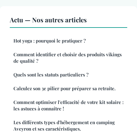
Actu — Nos autres articles
Hot yoga : pourquoi le pratiquer ?
Comment identifier et choisir des produits vikings
de qualité ?
Quels sont les statuts particuliers ?
Calculez son 3e pilier pour préparer sa retraite.
Comment optimiser l'efficacité de votre kit solaire :
les astuces à connaître !
Les différents types d'hébergement en camping
Aveyron et ses caractéristiques.