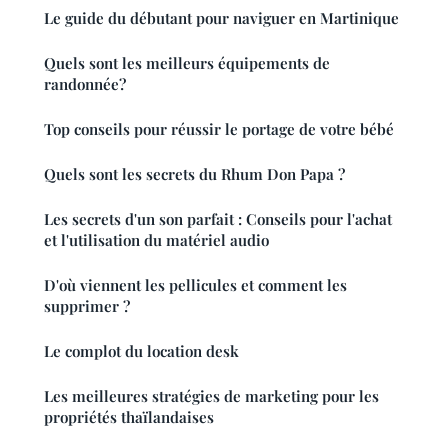
Le guide du débutant pour naviguer en Martinique
Quels sont les meilleurs équipements de
randonnée?
Top conseils pour réussir le portage de votre bébé
Quels sont les secrets du Rhum Don Papa ?
Les secrets d'un son parfait : Conseils pour l'achat
et l'utilisation du matériel audio
D'où viennent les pellicules et comment les
supprimer ?
Le complot du location desk
Les meilleures stratégies de marketing pour les
propriétés thaïlandaises