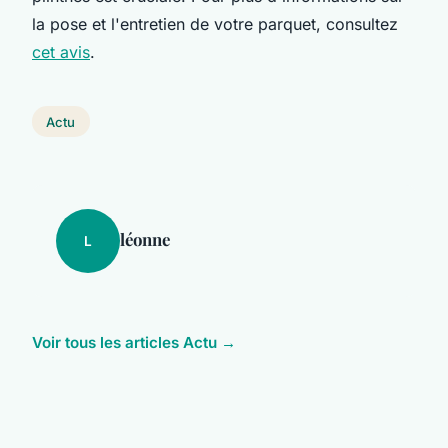
la pose et l'entretien de votre parquet, consultez
cet avis
.
Actu
léonne
L
Voir tous les articles Actu →