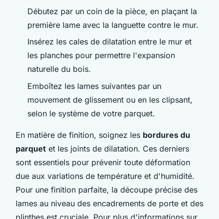
Débutez par un coin de la pièce, en plaçant la
première lame avec la languette contre le mur.
Insérez les cales de dilatation entre le mur et
les planches pour permettre l'expansion
naturelle du bois.
Emboîtez les lames suivantes par un
mouvement de glissement ou en les clipsant,
selon le système de votre parquet.
En matière de finition, soignez les
bordures du
parquet
et les joints de dilatation. Ces derniers
sont essentiels pour prévenir toute déformation
due aux variations de température et d'humidité.
Pour une finition parfaite, la découpe précise des
lames au niveau des encadrements de porte et des
plinthes est cruciale. Pour plus d'informations sur