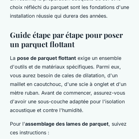
choix réfléchi du parquet sont les fondations d'une
installation réussie qui durera des années.
Guide étape par étape pour poser
un parquet flottant
La
pose de parquet flottant
exige un ensemble
d'outils et de matériaux spécifiques. Parmi eux,
vous aurez besoin de cales de dilatation, d'un
maillet en caoutchouc, d'une scie à onglet et d'un
mètre ruban. Avant de commencer, assurez-vous
d'avoir une sous-couche adaptée pour l'isolation
acoustique et contre l'humidité.
Pour l'
assemblage des lames de parquet
, suivez
ces instructions :