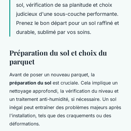
sol, vérification de sa planitude et choix
judicieux d'une sous-couche performante.
Prenez le bon départ pour un sol raffiné et
durable, sublimé par vos soins.
Préparation du sol et choix du
parquet
Avant de poser un nouveau parquet, la
préparation du sol
est cruciale. Cela implique un
nettoyage approfondi, la vérification du niveau et
un traitement anti-humidité, si nécessaire. Un sol
inégal peut entraîner des problèmes majeurs après
l'installation, tels que des craquements ou des
déformations.