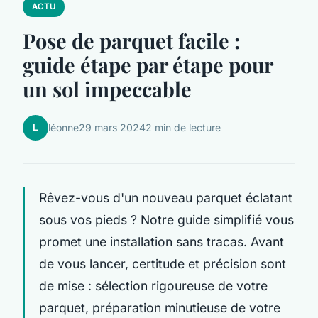
ACTU
Pose de parquet facile :
guide étape par étape pour
un sol impeccable
L
léonne
29 mars 2024
2 min de lecture
Rêvez-vous d'un nouveau parquet éclatant
sous vos pieds ? Notre guide simplifié vous
promet une installation sans tracas. Avant
de vous lancer, certitude et précision sont
de mise : sélection rigoureuse de votre
parquet, préparation minutieuse de votre