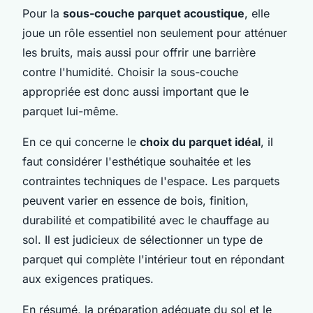
Pour la
sous-couche parquet acoustique
, elle
joue un rôle essentiel non seulement pour atténuer
les bruits, mais aussi pour offrir une barrière
contre l'humidité. Choisir la sous-couche
appropriée est donc aussi important que le
parquet lui-même.
En ce qui concerne le
choix du parquet idéal
, il
faut considérer l'esthétique souhaitée et les
contraintes techniques de l'espace. Les parquets
peuvent varier en essence de bois, finition,
durabilité et compatibilité avec le chauffage au
sol. Il est judicieux de sélectionner un type de
parquet qui complète l'intérieur tout en répondant
aux exigences pratiques.
En résumé, la préparation adéquate du sol et le