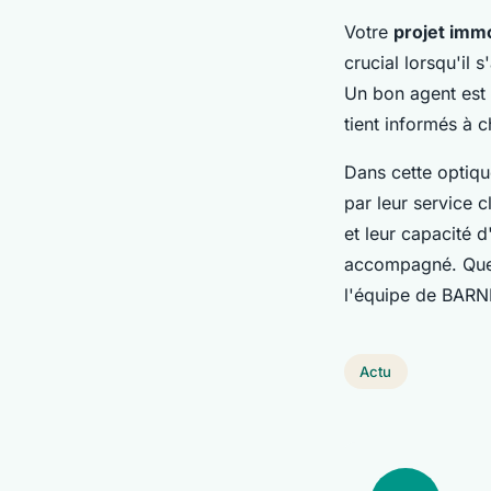
Votre
projet immo
crucial lorsqu'il s
Un bon agent est 
tient informés à 
Dans cette optiqu
par leur service 
et leur capacité 
accompagné. Que
l'équipe de BARNE
Actu