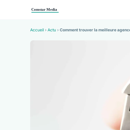
Accueil
›
Actu
›
Comment trouver la meilleure agenc