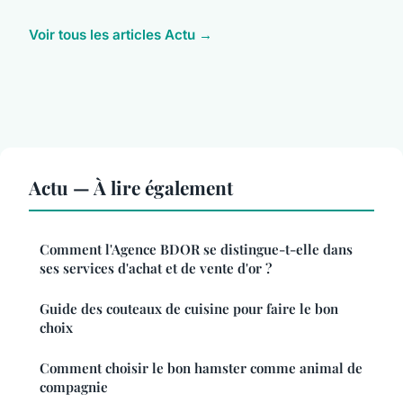
Voir tous les articles Actu →
Actu — À lire également
Comment l'Agence BDOR se distingue-t-elle dans
ses services d'achat et de vente d'or ?
Guide des couteaux de cuisine pour faire le bon
choix
Comment choisir le bon hamster comme animal de
compagnie