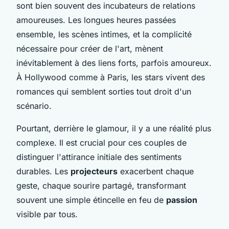
sont bien souvent des incubateurs de relations
amoureuses. Les longues heures passées
ensemble, les scènes intimes, et la complicité
nécessaire pour créer de l'art, mènent
inévitablement à des liens forts, parfois amoureux.
À Hollywood comme à Paris, les stars vivent des
romances qui semblent sorties tout droit d'un
scénario.
Pourtant, derrière le glamour, il y a une réalité plus
complexe. Il est crucial pour ces couples de
distinguer l'attirance initiale des sentiments
durables. Les
projecteurs
exacerbent chaque
geste, chaque sourire partagé, transformant
souvent une simple étincelle en feu de
passion
visible par tous.