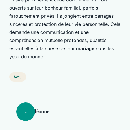
ouverts sur leur bonheur familial, parfois
farouchement privés, ils jonglent entre partages
sincères et protection de leur vie personnelle. Cela
demande une communication et une
compréhension mutuelle profondes, qualités
essentielles à la survie de leur
mariage
sous les
yeux du monde.
Actu
léonne
L