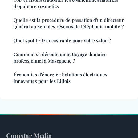
d'opulence cosmetics
Quelle est la procédure de passation d'un directeur
général au sein des réseaux de téléphonie mobile ?
Quel spot LED encastrable pour votre salon ?
Comment se déroule un nettoyage dentaire
professionnel à Mascouche ?
Économies d'énergie : Solutions électriques
innovantes pour les Lillois
Comstar Media