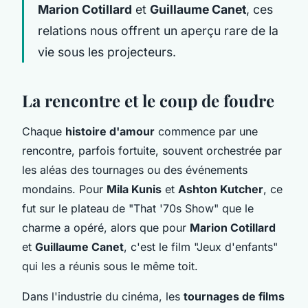
Marion Cotillard
et
Guillaume Canet
, ces
relations nous offrent un aperçu rare de la
vie sous les projecteurs.
La rencontre et le coup de foudre
Chaque
histoire d'amour
commence par une
rencontre, parfois fortuite, souvent orchestrée par
les aléas des tournages ou des événements
mondains. Pour
Mila Kunis
et
Ashton Kutcher
, ce
fut sur le plateau de "That '70s Show" que le
charme a opéré, alors que pour
Marion Cotillard
et
Guillaume Canet
, c'est le film "Jeux d'enfants"
qui les a réunis sous le même toit.
Dans l'industrie du cinéma, les
tournages de films