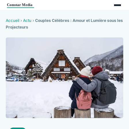
Accueil
›
Actu
›
Couples Célèbres : Amour et Lumière sous les
Projecteurs