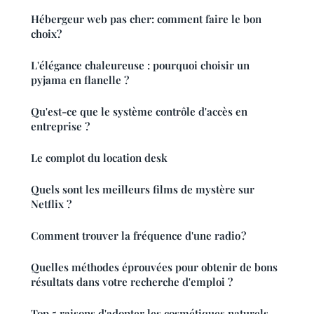
Hébergeur web pas cher: comment faire le bon
choix?
L'élégance chaleureuse : pourquoi choisir un
pyjama en flanelle ?
Qu'est-ce que le système contrôle d'accès en
entreprise ?
Le complot du location desk
Quels sont les meilleurs films de mystère sur
Netflix ?
Comment trouver la fréquence d'une radio ?
Quelles méthodes éprouvées pour obtenir de bons
résultats dans votre recherche d'emploi ?
Top 5 raisons d'adopter les cosmétiques naturels