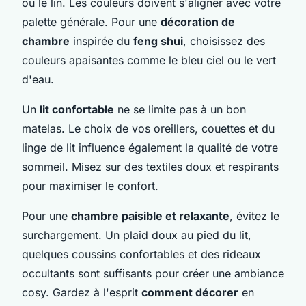
ou le lin. Les couleurs doivent s'aligner avec votre
palette générale. Pour une
décoration de
chambre
inspirée du
feng shui
, choisissez des
couleurs apaisantes comme le bleu ciel ou le vert
d'eau.
Un
lit confortable
ne se limite pas à un bon
matelas. Le choix de vos oreillers, couettes et du
linge de lit influence également la qualité de votre
sommeil. Misez sur des textiles doux et respirants
pour maximiser le confort.
Pour une
chambre paisible et relaxante
, évitez le
surchargement. Un plaid doux au pied du lit,
quelques coussins confortables et des rideaux
occultants sont suffisants pour créer une ambiance
cosy. Gardez à l'esprit
comment décorer
en