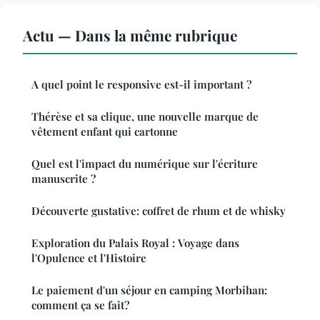
Actu — Dans la même rubrique
A quel point le responsive est-il important ?
Thérèse et sa clique, une nouvelle marque de
vêtement enfant qui cartonne
Quel est l'impact du numérique sur l'écriture
manuscrite ?
Découverte gustative: coffret de rhum et de whisky
Exploration du Palais Royal : Voyage dans
l'Opulence et l'Histoire
Le paiement d'un séjour en camping Morbihan:
comment ça se fait?