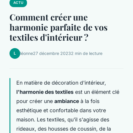
ACTU
Comment créer une
harmonie parfaite de vos
textiles d'intérieur ?
L
léonne
27 décembre 2023
2 min de lecture
En matière de décoration d'intérieur,
l'harmonie des textiles
est un élément clé
pour créer une
ambiance
à la fois
esthétique et confortable dans votre
maison. Les textiles, qu'il s'agisse des
rideaux, des housses de coussin, de la