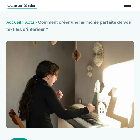
Accueil
›
Actu
›
Comment créer une harmonie parfaite de vos
textiles d'intérieur ?