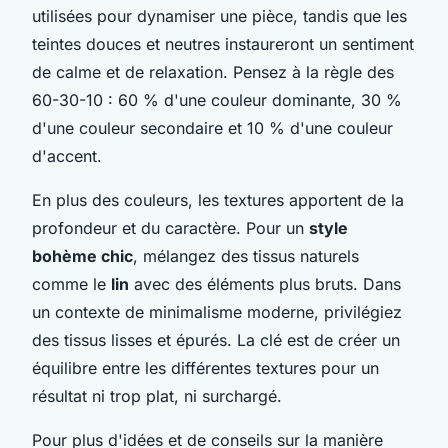
utilisées pour dynamiser une pièce, tandis que les
teintes douces et neutres instaureront un sentiment
de calme et de relaxation. Pensez à la règle des
60-30-10 : 60 % d'une couleur dominante, 30 %
d'une couleur secondaire et 10 % d'une couleur
d'accent.
En plus des couleurs, les textures apportent de la
profondeur et du caractère. Pour un
style
bohème chic
, mélangez des tissus naturels
comme le
lin
avec des éléments plus bruts. Dans
un contexte de minimalisme moderne, privilégiez
des tissus lisses et épurés. La clé est de créer un
équilibre entre les différentes textures pour un
résultat ni trop plat, ni surchargé.
Pour plus d'idées et de conseils sur la manière