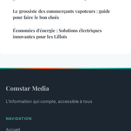
Le grossiste des commerçants vapoteurs : guide
pour faire le bon choix
Économies d'énergie : Solutions électriques
innovantes pour les Lillois
Comstar Media
L'information qui compte, accessible à tous
NAVIGATION
Accueil