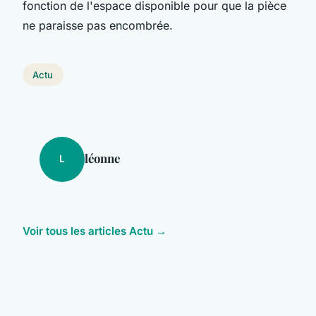
fonction de l'espace disponible pour que la pièce
ne paraisse pas encombrée.
Actu
léonne
L
Voir tous les articles Actu →