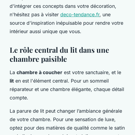
d'intégrer ces concepts dans votre décoration,
n'hésitez pas à visiter
deco-tendance.fr
, une
source d'inspiration inépuisable pour rendre votre
intérieur aussi unique que vous.
Le rôle central du lit dans une
chambre paisible
La
chambre à coucher
est votre sanctuaire, et le
lit
en est l'élément central. Pour un sommeil
réparateur et une chambre élégante, chaque détail
compte.
La parure de lit peut changer l’ambiance générale
de votre chambre. Pour une sensation de luxe,
optez pour des matières de qualité comme le satin