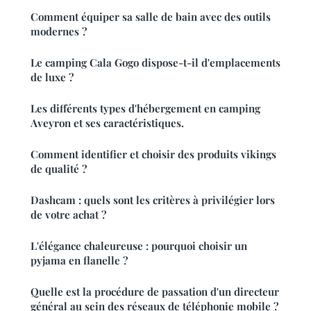
Comment équiper sa salle de bain avec des outils
modernes ?
Le camping Cala Gogo dispose-t-il d'emplacements
de luxe ?
Les différents types d'hébergement en camping
Aveyron et ses caractéristiques.
Comment identifier et choisir des produits vikings
de qualité ?
Dashcam : quels sont les critères à privilégier lors
de votre achat ?
L'élégance chaleureuse : pourquoi choisir un
pyjama en flanelle ?
Quelle est la procédure de passation d'un directeur
général au sein des réseaux de téléphonie mobile ?