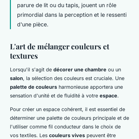
parure de lit ou du tapis, jouent un rôle
primordial dans la perception et le ressenti
d'une pièce.
L'art de mélanger couleurs et
textures
Lorsqu'il s'agit de
décorer une chambre
ou un
salon
, la sélection des couleurs est cruciale. Une
palette de couleurs
harmonieuse apportera une
sensation d'unité et de fluidité à votre
espace
.
Pour créer un espace cohérent, il est essentiel de
déterminer une palette de couleurs principale et de
l'utiliser comme fil conducteur dans le choix de
vos textiles. Les
couleurs vives
peuvent être