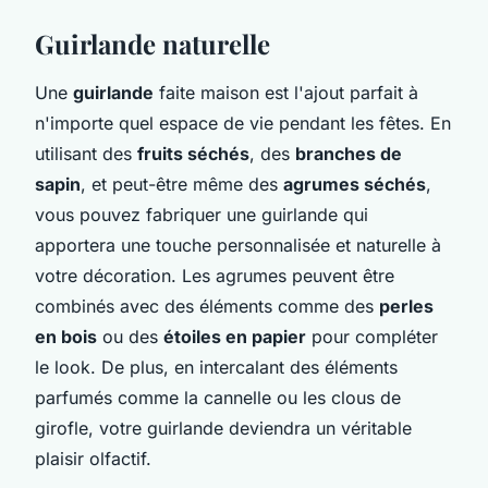
Guirlande naturelle
Une
guirlande
faite maison est l'ajout parfait à
n'importe quel espace de vie pendant les fêtes. En
utilisant des
fruits séchés
, des
branches de
sapin
, et peut-être même des
agrumes séchés
,
vous pouvez fabriquer une guirlande qui
apportera une touche personnalisée et naturelle à
votre décoration. Les agrumes peuvent être
combinés avec des éléments comme des
perles
en bois
ou des
étoiles en papier
pour compléter
le look. De plus, en intercalant des éléments
parfumés comme la cannelle ou les clous de
girofle, votre guirlande deviendra un véritable
plaisir olfactif.