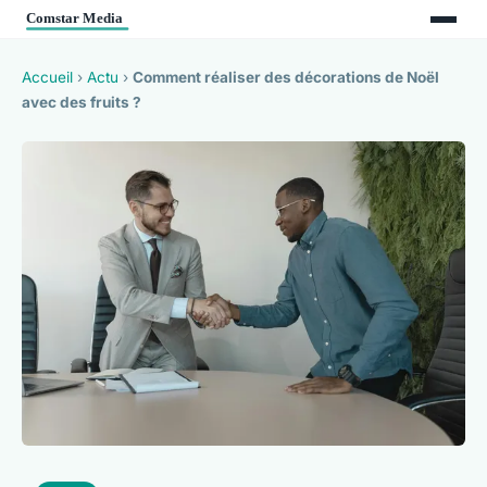
Accueil
›
Actu
›
Comment réaliser des décorations de Noël
avec des fruits ?