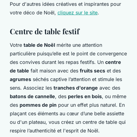
Pour d'autres idées créatives et inspirantes pour
votre déco de Noël,
cliquez sur le site
.
Centre de table festif
Votre
table de Noël
mérite une attention
particulière puisqu’elle est le point de convergence
des convives durant les repas festifs. Un
centre
de table
fait maison avec des
fruits secs
et des
agrumes
séchés captive l’attention et stimule les
sens. Associez les
tranches d'orange
avec des
batons de cannelle
, des
perles en bois
, ou même
des
pommes de pin
pour un effet plus naturel. En
plaçant ces éléments au cœur d’une belle assiette
ou d'un plateau, vous créez un centre de table qui
respire l’authenticité et l'esprit de Noël.