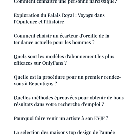
Comment connaître une personne narcissique?
Exploration du Palais Royal : Voyage dans
l'Opulence et l'Histoire
Comment choisir un écarteur d'oreille de la
tendance actuelle pour les hommes ?
Quels sont les modèles d'abonnement les plus
efficaces sur OnlyFans ?
Quelle est la procédure pour un premier rendez-
vous à Repentigny ?
Quelles méthodes éprouvées pour obtenir de bons
résultats dans votre recherche d'emploi ?
Pourquoi faire venir un artiste à son EVJF ?
La sélection des maisons top design de l'année