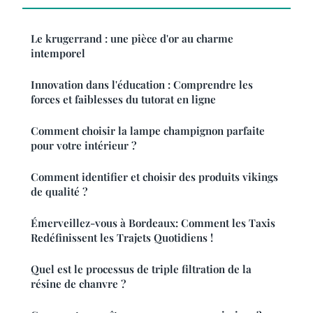
Le krugerrand : une pièce d'or au charme
intemporel
Innovation dans l'éducation : Comprendre les
forces et faiblesses du tutorat en ligne
Comment choisir la lampe champignon parfaite
pour votre intérieur ?
Comment identifier et choisir des produits vikings
de qualité ?
Émerveillez-vous à Bordeaux: Comment les Taxis
Redéfinissent les Trajets Quotidiens !
Quel est le processus de triple filtration de la
résine de chanvre ?