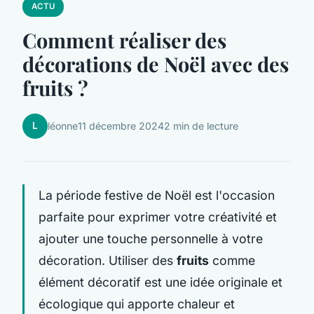
ACTU
Comment réaliser des
décorations de Noël avec des
fruits ?
L
léonne
11 décembre 2024
2 min de lecture
La période festive de Noël est l'occasion
parfaite pour exprimer votre créativité et
ajouter une touche personnelle à votre
décoration. Utiliser des
fruits
comme
élément décoratif est une idée originale et
écologique qui apporte chaleur et