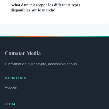
Achat d'un télescope : les différents types
disponibles sur le marché
Comstar Media
L'information qui compte, accessible à tous
NAVIGATION
Accueil
LÉGAL