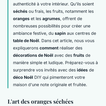
authenticité à votre intérieur. Qu'ils soient
séchés
ou frais, les fruits, notamment les
oranges
et les
agrumes
, offrent de
nombreuses possibilités pour créer une
ambiance festive, du
sapin
aux centres de
table de Noël
. Dans cet article, nous vous
expliquerons
comment
réaliser des
décorations de Noël
avec des
fruits
de
manière simple et ludique. Préparez-vous à
surprendre vos invités avec des
idées
de
déco Noël
DIY qui pimenteront votre
maison d'une note originale et fruitée.
L'art des oranges séchées