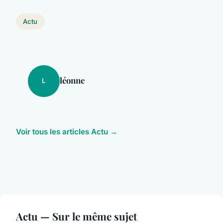
Actu
léonne
L
Voir tous les articles Actu →
Actu — Sur le même sujet