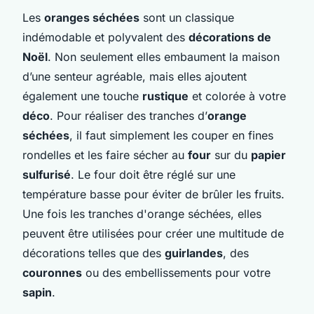
Les
oranges séchées
sont un classique
indémodable et polyvalent des
décorations de
Noël
. Non seulement elles embaument la maison
d’une senteur agréable, mais elles ajoutent
également une touche
rustique
et colorée à votre
déco
. Pour réaliser des tranches d’
orange
séchées
, il faut simplement les couper en fines
rondelles et les faire sécher au
four
sur du
papier
sulfurisé
. Le four doit être réglé sur une
température basse pour éviter de brûler les fruits.
Une fois les tranches d'orange séchées, elles
peuvent être utilisées pour créer une multitude de
décorations telles que des
guirlandes
, des
couronnes
ou des embellissements pour votre
sapin
.