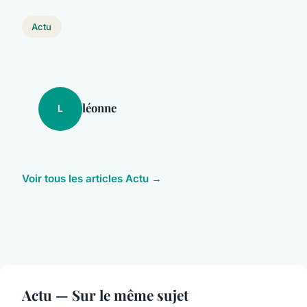
Actu
léonne
L
Voir tous les articles Actu →
Actu — Sur le même sujet