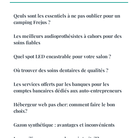
Qeuls sont les essentiels à ne pas oublier pour un
camping Frejus ?
Les meilleurs audioprothésistes à cahors pour des
soins fiables
Quel spot LED encastrable pour votre salon ?
Où trouver des soins dentaires de qualités ?
Les services offerts par les banques pour les
comptes bancaires dédiés aux auto-entrepreneurs
Hébergeur web pas cher: comment faire le bon
choix?
Gazon synthétique : avantages et inconvénients