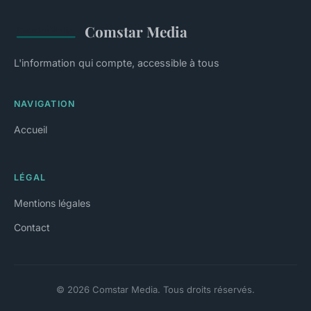
Comstar Media
L'information qui compte, accessible à tous
NAVIGATION
Accueil
LÉGAL
Mentions légales
Contact
© 2026 Comstar Media. Tous droits réservés.