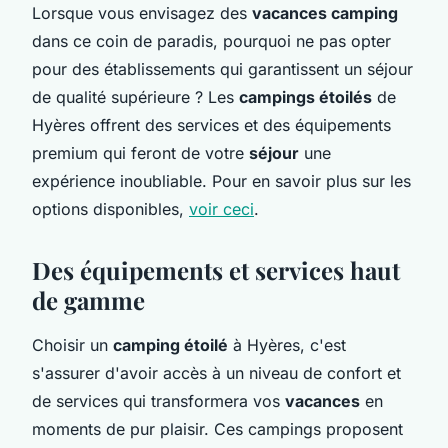
Lorsque vous envisagez des
vacances camping
dans ce coin de paradis, pourquoi ne pas opter
pour des établissements qui garantissent un séjour
de qualité supérieure ? Les
campings étoilés
de
Hyères offrent des services et des équipements
premium qui feront de votre
séjour
une
expérience inoubliable. Pour en savoir plus sur les
options disponibles,
voir ceci
.
Des équipements et services haut
de gamme
Choisir un
camping étoilé
à Hyères, c'est
s'assurer d'avoir accès à un niveau de confort et
de services qui transformera vos
vacances
en
moments de pur plaisir. Ces campings proposent