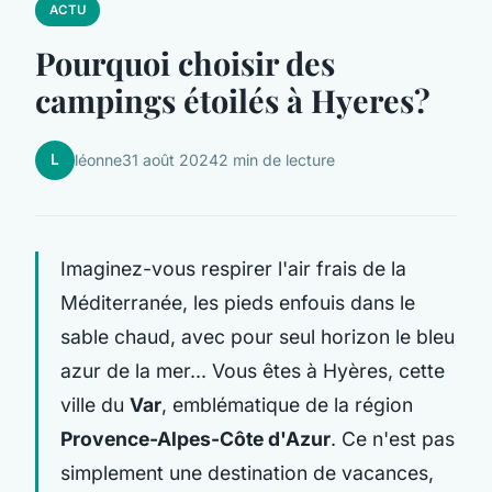
ACTU
Pourquoi choisir des
campings étoilés à Hyeres?
L
léonne
31 août 2024
2 min de lecture
Imaginez-vous respirer l'air frais de la
Méditerranée, les pieds enfouis dans le
sable chaud, avec pour seul horizon le bleu
azur de la mer... Vous êtes à Hyères, cette
ville du
Var
, emblématique de la région
Provence-Alpes-Côte d'Azur
. Ce n'est pas
simplement une destination de vacances,