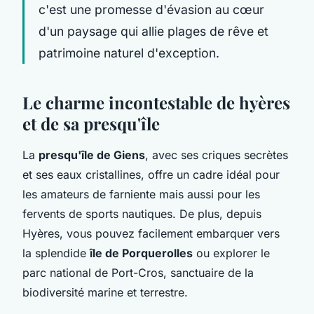
c'est une promesse d'évasion au cœur
d'un paysage qui allie plages de rêve et
patrimoine naturel d'exception.
Le charme incontestable de hyères
et de sa presqu'île
La
presqu'île de Giens
, avec ses criques secrètes
et ses eaux cristallines, offre un cadre idéal pour
les amateurs de farniente mais aussi pour les
fervents de sports nautiques. De plus, depuis
Hyères, vous pouvez facilement embarquer vers
la splendide
île de Porquerolles
ou explorer le
parc national de Port-Cros, sanctuaire de la
biodiversité marine et terrestre.