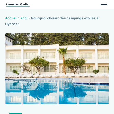
Accueil
›
Actu
›
Pourquoi choisir des campings étoilés à
Hyeres?