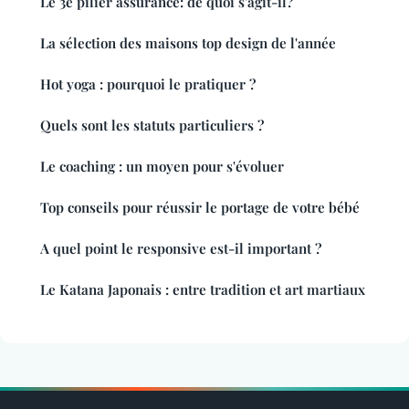
Le 3e pilier assurance: de quoi s'agit-il?
La sélection des maisons top design de l'année
Hot yoga : pourquoi le pratiquer ?
Quels sont les statuts particuliers ?
Le coaching : un moyen pour s'évoluer
Top conseils pour réussir le portage de votre bébé
A quel point le responsive est-il important ?
Le Katana Japonais : entre tradition et art martiaux