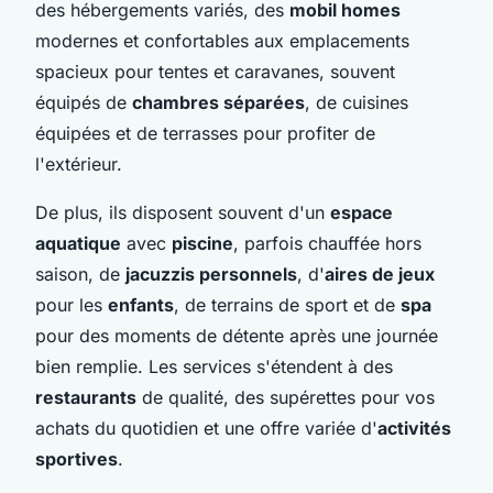
des hébergements variés, des
mobil homes
modernes et confortables aux emplacements
spacieux pour tentes et caravanes, souvent
équipés de
chambres séparées
, de cuisines
équipées et de terrasses pour profiter de
l'extérieur.
De plus, ils disposent souvent d'un
espace
aquatique
avec
piscine
, parfois chauffée hors
saison, de
jacuzzis personnels
, d'
aires de jeux
pour les
enfants
, de terrains de sport et de
spa
pour des moments de détente après une journée
bien remplie. Les services s'étendent à des
restaurants
de qualité, des supérettes pour vos
achats du quotidien et une offre variée d'
activités
sportives
.