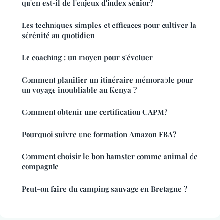
qu'en est-il de l'enjeux d'index sénior?
Les techniques simples et efficaces pour cultiver la
sérénité au quotidien
Le coaching : un moyen pour s'évoluer
Comment planifier un itinéraire mémorable pour
un voyage inoubliable au Kenya ?
Comment obtenir une certification CAPM?
Pourquoi suivre une formation Amazon FBA?
Comment choisir le bon hamster comme animal de
compagnie
Peut-on faire du camping sauvage en Bretagne ?