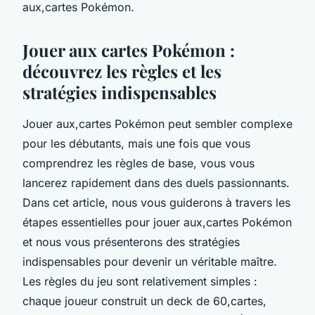
aux,cartes Pokémon.
Jouer aux cartes Pokémon :
découvrez les règles et les
stratégies indispensables
Jouer aux,cartes Pokémon peut sembler complexe
pour les débutants, mais une fois que vous
comprendrez les règles de base, vous vous
lancerez rapidement dans des duels passionnants.
Dans cet article, nous vous guiderons à travers les
étapes essentielles pour jouer aux,cartes Pokémon
et nous vous présenterons des stratégies
indispensables pour devenir un véritable maître.
Les règles du jeu sont relativement simples :
chaque joueur construit un deck de 60,cartes,