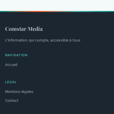
Comstar Media
L'information qui compte, accessible à tous
NAVIGATION
Accueil
LÉGAL
Mentions légales
Contact