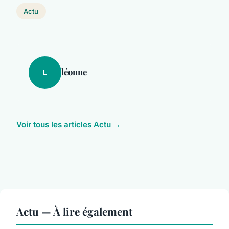
Actu
léonne
L
Voir tous les articles Actu →
Actu — À lire également